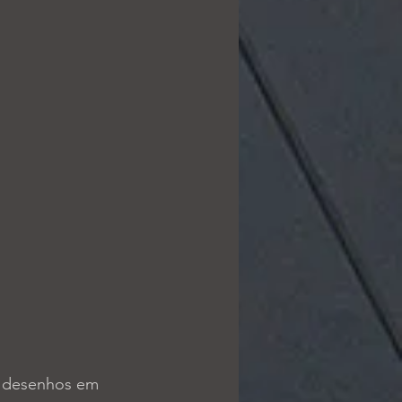
a desenhos em 