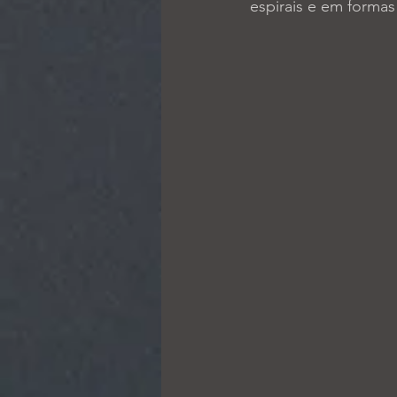
espirais e em formas