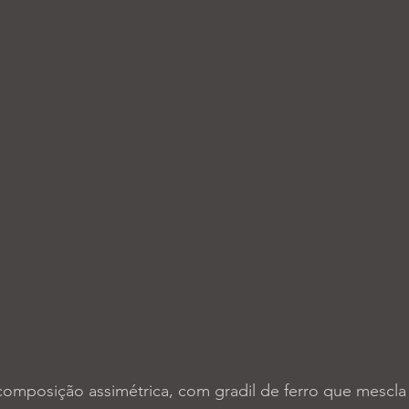
composição assimétrica, com gradil de ferro que mescl