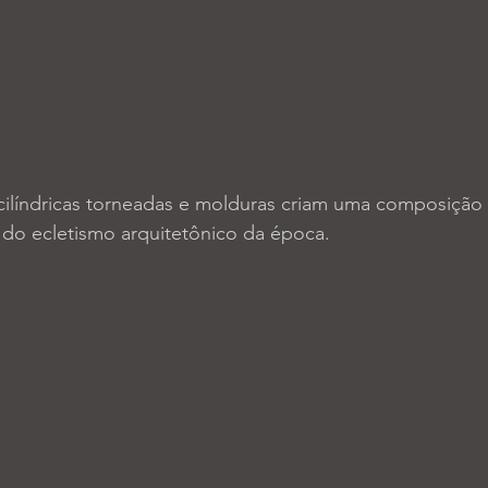
 do ecletismo arquitetônico da época. 