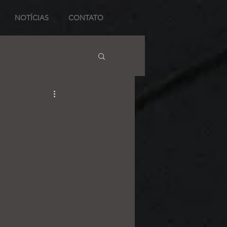
NOTÍCIAS
CONTATO