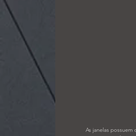
As janelas possuem 