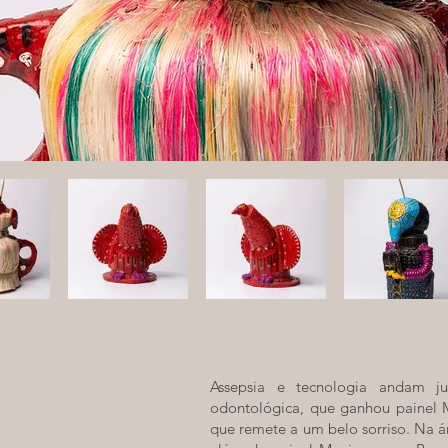
Assepsia e tecnologia andam ju
odontológica, que ganhou painel 
que remete a um belo sorriso. Na á