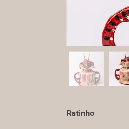
Ratinho