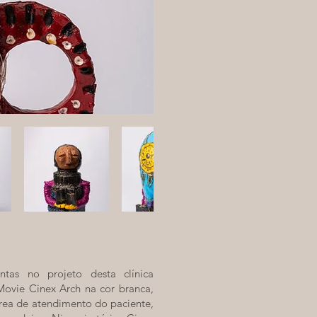
ntas no projeto desta clínica
Movie Cinex Arch na cor branca,
rea de atendimento do paciente,