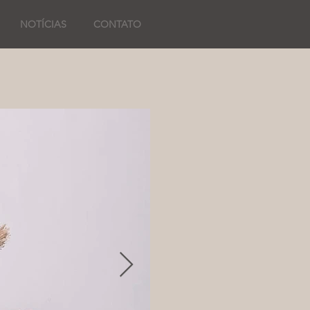
NOTÍCIAS
CONTATO