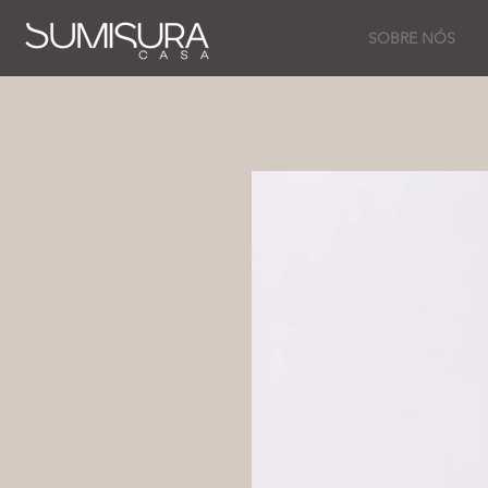
SOBRE NÓS