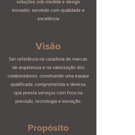
soluções sob medida e design
inovador, servindo com qualidade e
excelência
Visão
Ser referência na curadoria de marcas
de arquitetura e na valorização dos
colaboradores, construindo uma equipe
qualificada, comprometida e diversa,
que presta serviços com foco na
precisão, tecnologia e inovação.
Propósito