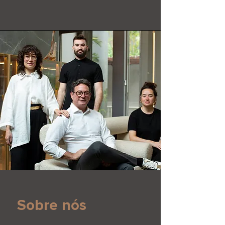
Sobre nós