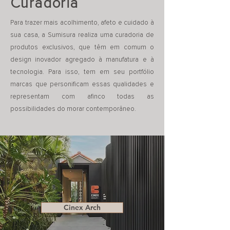
Curadoria
Para trazer mais acolhimento, afeto e cuidado à
sua casa, a Sumisura realiza uma curadoria de
produtos exclusivos, que têm em comum o
design inovador agregado à manufatura e à
tecnologia. Para isso, tem em seu portfólio
marcas que personificam essas qualidades e
representam com afinco todas as
possibilidades do morar contemporâneo.
Cinex Arch