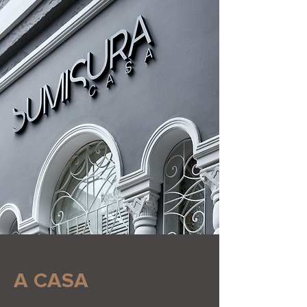
A CASA