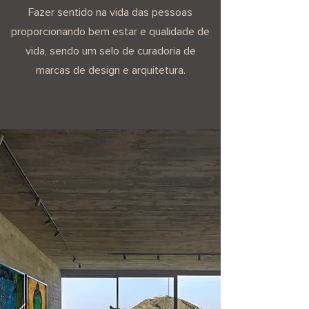
Fazer sentido na vida das pessoas
proporcionando bem estar e qualidade de
vida, sendo um selo de curadoria de
marcas de design e arquitetura.