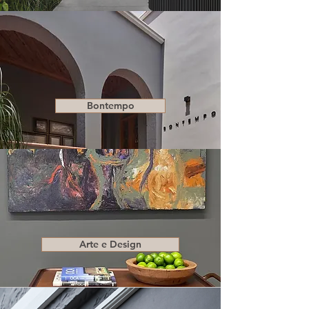
Bontempo
Arte e Design