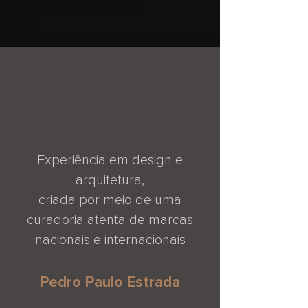
Experiência em design e
arquitetura,
criada por meio de uma
curadoria atenta de marcas
nacionais e internacionais
Pedro Paulo Estrada