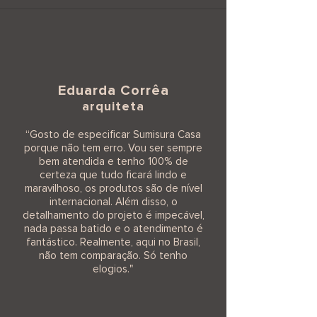
Eduarda Corrêa
arquiteta
“
Gosto de especificar Sumisura Casa
porque não tem erro. Vou ser sempre
bem atendida e tenho 100% de
certeza que tudo ficará lindo e
maravilhoso, os produtos são de nível
internacional. Além disso, o
detalhamento do projeto é impecável,
nada passa batido e o atendimento é
fantástico. Realmente, aqui no Brasil,
não tem comparação. Só tenho
"
elogios.